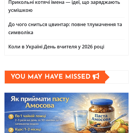
Прикольні котячі імена — ідеї, що заряджають
усмішкою
До чого сниться цвинтар: повне тлумачення та
символіка
Коли в Україні День вчителя у 2026 році
YOU MAY HAVE MISSED