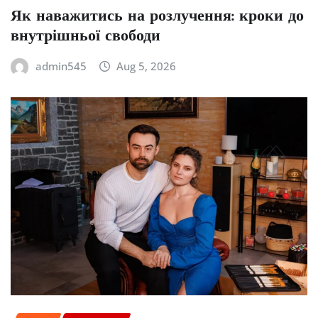
Як наважитись на розлучення: кроки до
внутрішньої свободи
admin545
Aug 5, 2026