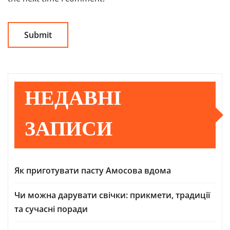
НЕДАВНІ
ЗАПИСИ
Як приготувати пасту Амосова вдома
Чи можна дарувати свічки: прикмети, традиції
та сучасні поради