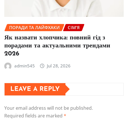
ПОРАДИ ТА ЛАЙФХАКИ
СІМ’Я
Як назвати хлопчика: повний гід з
порадами та актуальними трендами
2026
admin545
Jul 28, 2026
LEAVE A REPLY
Your email address will not be published.
Required fields are marked
*