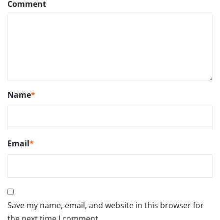
Comment
Name
*
Email
*
Save my name, email, and website in this browser for
the next time I comment.