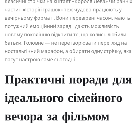
Класичні стрічки на кшталт «Короля Лева» чи ранніх
частин «Історії іграшок» теж чудово працюють у
вечірньому форматі. Вони перевірені часом, мають
потужний емоційний заряд і дають можливість
новому поколінню відкрити те, що колись любили
батьки. Головне — не перетворювати перегляд на
ностальгічний марафон, а обирати одну стрічку, яка
пасує настрою саме сьогодні.
Практичні поради для
ідеального сімейного
вечора за фільмом