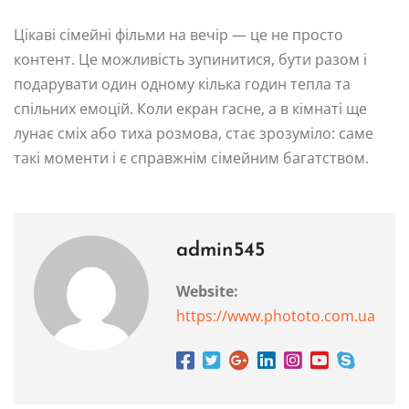
Цікаві сімейні фільми на вечір — це не просто
контент. Це можливість зупинитися, бути разом і
подарувати один одному кілька годин тепла та
спільних емоцій. Коли екран гасне, а в кімнаті ще
лунає сміх або тиха розмова, стає зрозуміло: саме
такі моменти і є справжнім сімейним багатством.
admin545
Website:
https://www.phototo.com.ua