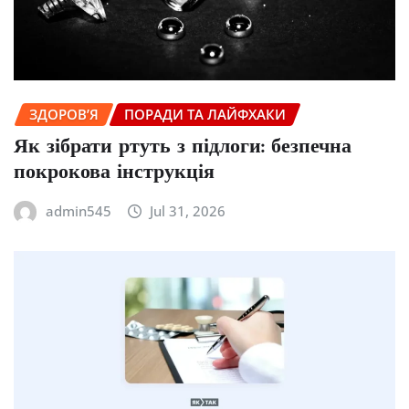
ЗДОРОВ’Я
ПОРАДИ ТА ЛАЙФХАКИ
Як зібрати ртуть з підлоги: безпечна
покрокова інструкція
admin545
Jul 31, 2026