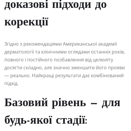
доказові підходи до
корекції
Згідно з рекомендаціями Американської академії
дерматології та клінічними оглядами останніх років,
повного і постійного позбавлення від целюліту
досягти складно, але значно зменшити його прояви
— реально. Найкращі результати дає комбінований
підхід.
Базовий рівень — для
будь-якої стадії: