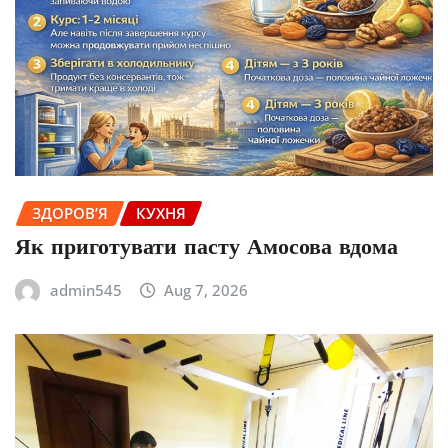
ЗДОРОВ’Я
КУХНЯ
Як приготувати пасту Амосова вдома
admin545
Aug 7, 2026