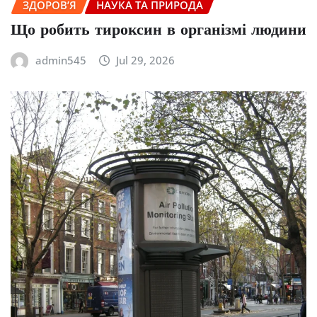
ЗДОРОВ’Я
НАУКА ТА ПРИРОДА
Що робить тироксин в організмі людини
admin545
Jul 29, 2026