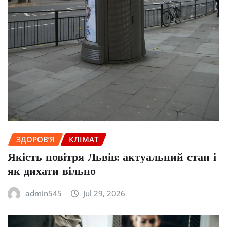
ЗДОРОВ’Я
КЛІМАТ
Якість повітря Львів: актуальний стан і
як дихати вільно
admin545
Jul 29, 2026