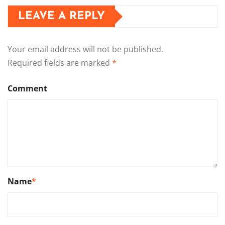
LEAVE A REPLY
Your email address will not be published.
Required fields are marked
*
Comment
Name
*