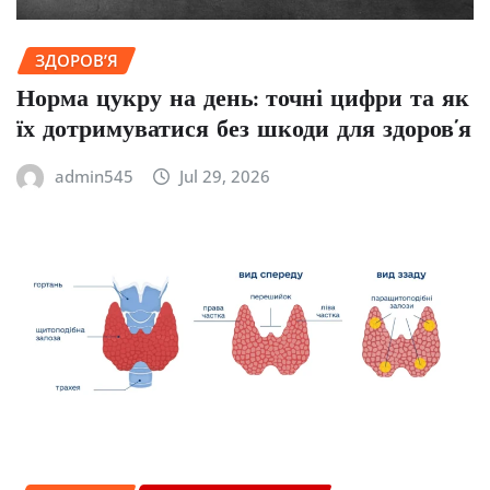
ЗДОРОВ’Я
Норма цукру на день: точні цифри та як
їх дотримуватися без шкоди для здоров’я
admin545
Jul 29, 2026