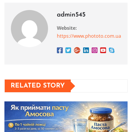
admin545
Website:
https://www.phototo.com.ua
RELATED STORY