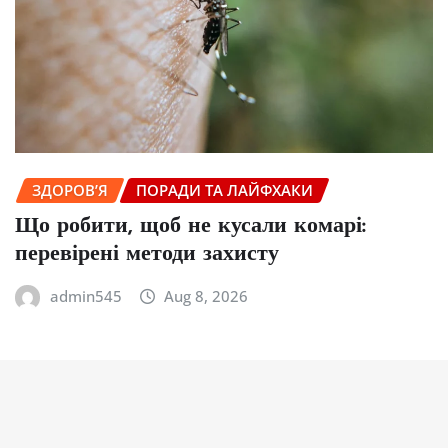
ЗДОРОВ’Я
ПОРАДИ ТА ЛАЙФХАКИ
Що робити, щоб не кусали комарі:
перевірені методи захисту
admin545
Aug 8, 2026