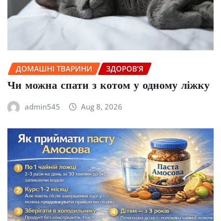
ДОМАШНІ ТВАРИНИ
ЗДОРОВ’Я
Чи можна спати з котом у одному ліжку
admin545
Aug 8, 2026