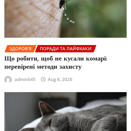
ЗДОРОВ’Я
ПОРАДИ ТА ЛАЙФХАКИ
Що робити, щоб не кусали комарі:
перевірені методи захисту
admin545
Aug 8, 2026