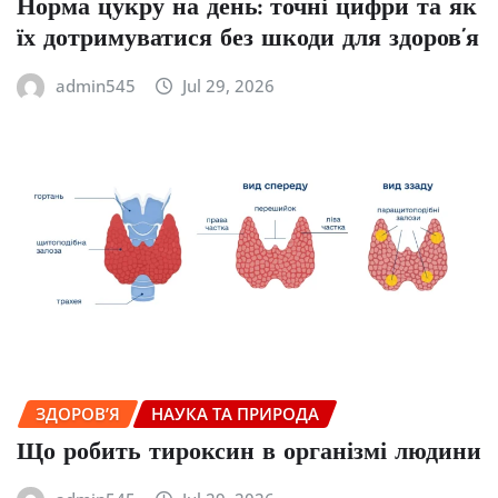
Норма цукру на день: точні цифри та як
їх дотримуватися без шкоди для здоров’я
admin545
Jul 29, 2026
ЗДОРОВ’Я
НАУКА ТА ПРИРОДА
Що робить тироксин в організмі людини