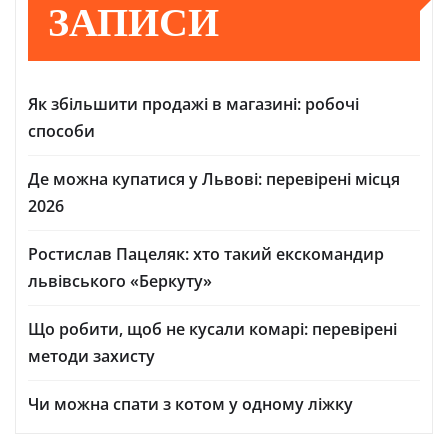
ЗАПИСИ
Як збільшити продажі в магазині: робочі
способи
Де можна купатися у Львові: перевірені місця
2026
Ростислав Пацеляк: хто такий екскомандир
львівського «Беркуту»
Що робити, щоб не кусали комарі: перевірені
методи захисту
Чи можна спати з котом у одному ліжку