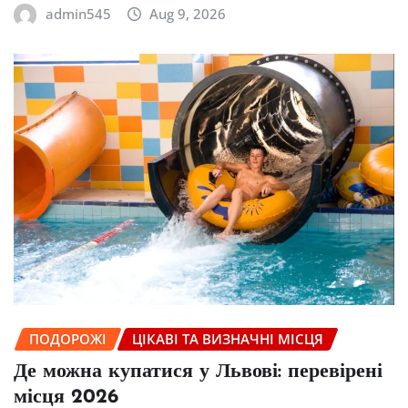
admin545
Aug 9, 2026
ПОДОРОЖІ
ЦІКАВІ ТА ВИЗНАЧНІ МІСЦЯ
Де можна купатися у Львові: перевірені
місця 2026