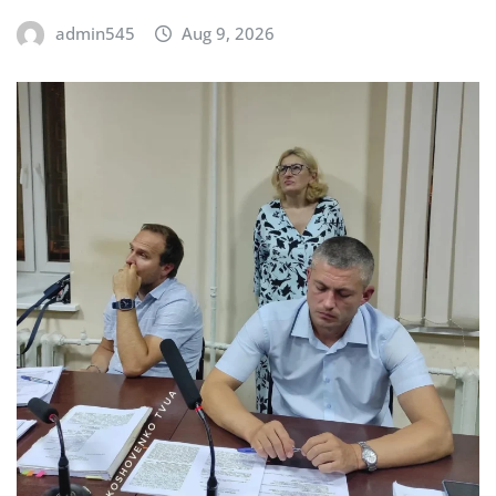
admin545
Aug 9, 2026