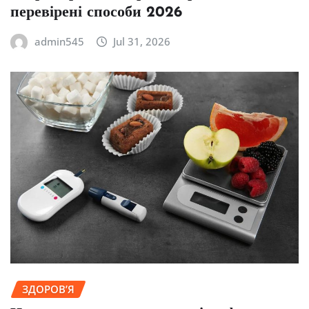
перевірені способи 2026
admin545
Jul 31, 2026
ЗДОРОВ’Я