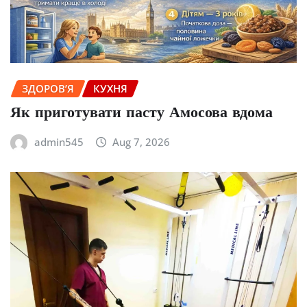
ЗДОРОВ’Я
КУХНЯ
Як приготувати пасту Амосова вдома
admin545
Aug 7, 2026