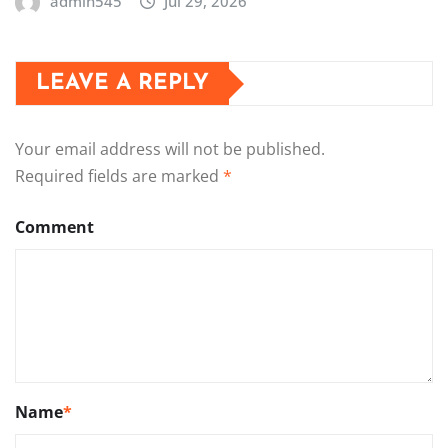
admin545
Jul 29, 2026
LEAVE A REPLY
Your email address will not be published.
Required fields are marked
*
Comment
Name
*