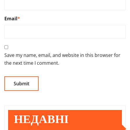
Email
*
Save my name, email, and website in this browser for
the next time I comment.
НЕДАВНІ