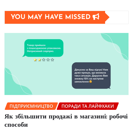
YOU MAY HAVE MISSED
ПІДПРИЄМНИЦТВО
ПОРАДИ ТА ЛАЙФХАКИ
Як збільшити продажі в магазині: робочі
способи