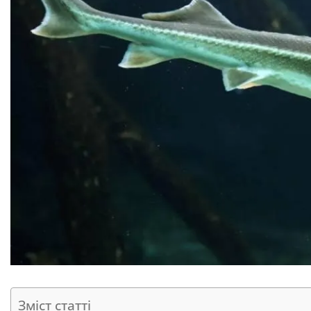
Зміст статті