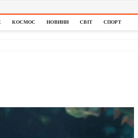
Е
КОСМОС
НОВИНИ
СВІТ
СПОРТ