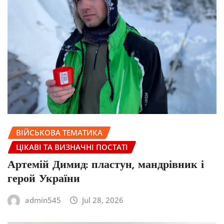
ВІЙСЬКОВА ТЕМАТИКА
ЦІКАВІ ТА ВИЗНАЧНІ ПОСТАТІ
Артемій Димид: пластун, мандрівник і
герой України
admin545
Jul 28, 2026