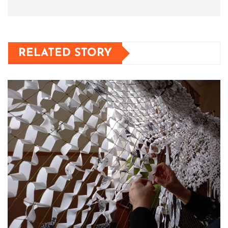
RELATED STORY