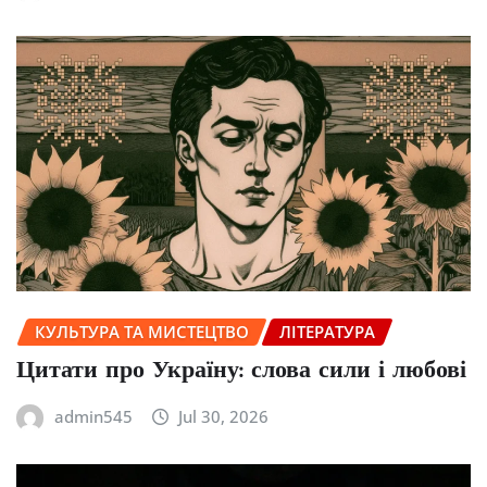
КУЛЬТУРА ТА МИСТЕЦТВО
ЛІТЕРАТУРА
Цитати про Україну: слова сили і любові
admin545
Jul 30, 2026