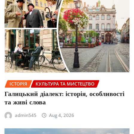
ІСТОРІЯ
КУЛЬТУРА ТА МИСТЕЦТВО
Галицький діалект: історія, особливості
та живі слова
admin545
Aug 4, 2026