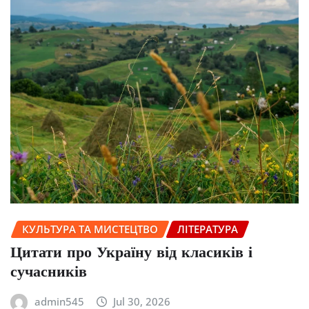
КУЛЬТУРА ТА МИСТЕЦТВО
ЛІТЕРАТУРА
Цитати про Україну від класиків і
сучасників
admin545
Jul 30, 2026