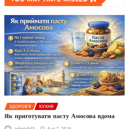
ЗДОРОВ’Я
КУХНЯ
Як приготувати пасту Амосова вдома
admin545
Aug 7, 2026