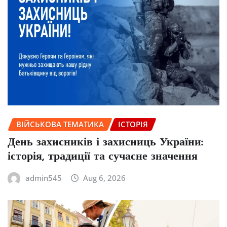
ВІЙСЬКОВА ТЕМАТИКА
ІСТОРІЯ
День захисників і захисниць України:
історія, традиції та сучасне значення
admin545
Aug 6, 2026