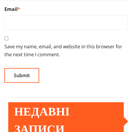
Email
*
Save my name, email, and website in this browser for
the next time I comment.
НЕДАВНІ
ЗАПИСИ