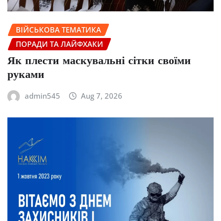
ВІЙСЬКОВА ТЕМАТИКА
ПОРАДИ ТА ЛАЙФХАКИ
Як плести маскувальні сітки своїми
руками
admin545
Aug 7, 2026