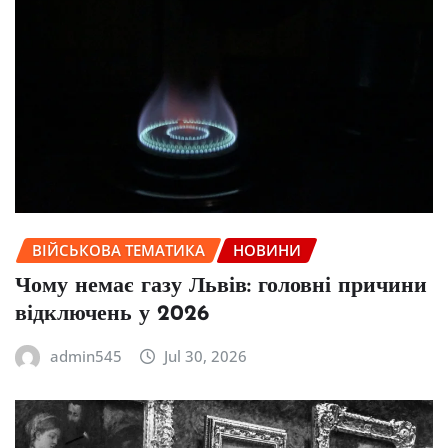
ВІЙСЬКОВА ТЕМАТИКА
НОВИНИ
Чому немає газу Львів: головні причини
відключень у 2026
admin545
Jul 30, 2026