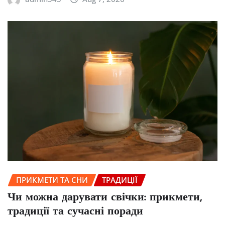
ПРИКМЕТИ ТА СНИ
ТРАДИЦІЇ
Чи можна дарувати свічки: прикмети,
традиції та сучасні поради