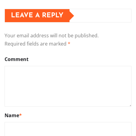
LEAVE A REPLY
Your email address will not be published.
Required fields are marked
*
Comment
Name
*