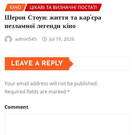
КІНО
ЦІКАВІ ТА ВИЗНАЧНІ ПОСТАТІ
Шерон Стоун: життя та кар’єра
незламної легенди кіно
admin545
Jul 19, 2026
LEAVE A REPLY
Your email address will not be published.
Required fields are marked
*
Comment