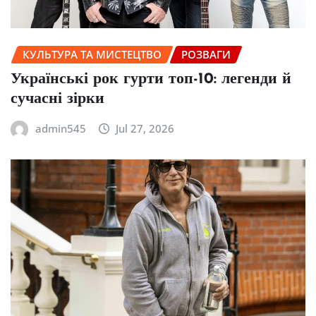
КУЛЬТУРА ТА МИСТЕЦТВО
РОЗВАГИ
Українські рок гурти топ-10: легенди й
сучасні зірки
admin545
Jul 27, 2026