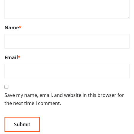
Name
*
Email
*
Save my name, email, and website in this browser for
the next time I comment.