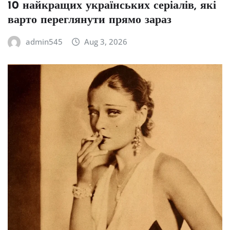
10 найкращих українських серіалів, які
варто переглянути прямо зараз
admin545
Aug 3, 2026