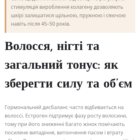
стимуляція вироблення колагену дозволяють
шкірі залишатися щільною, пружною і сяючою
навіть після 45–50 років.
Волосся, нігті та
загальний тонус: як
зберегти силу та об’єм
Гормональний дисбаланс часто відбивається на
волоссі. Естроген підтримує фазу росту волосини,
тому при його зниженні багато жінок помічають
посилене випадіння, витончення пасом і втрату