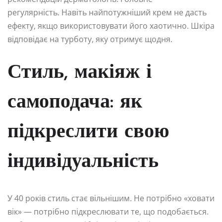
регулярність. Навіть найпотужніший крем не дасть
ефекту, якщо використовувати його хаотично. Шкіра
відповідає на турботу, яку отримує щодня.
Стиль, макіяж і
самоподача: як
підкреслити свою
індивідуальність
У 40 років стиль стає вільнішим. Не потрібно «ховати
вік» — потрібно підкреслювати те, що подобається.