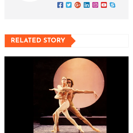
RELATED STORY