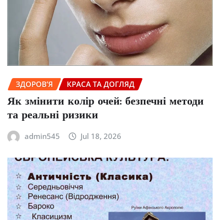
ЗДОРОВ’Я
КРАСА ТА ДОГЛЯД
Як змінити колір очей: безпечні методи
та реальні ризики
admin545
Jul 18, 2026