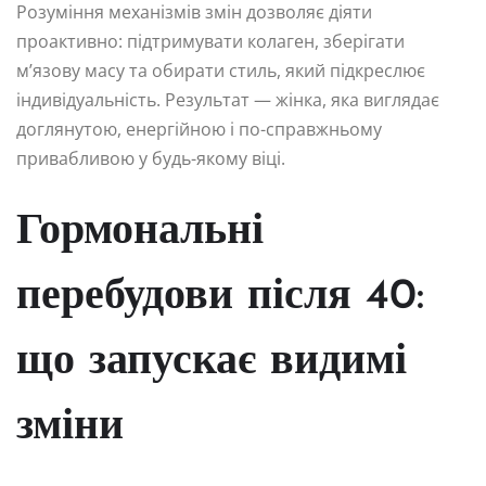
Розуміння механізмів змін дозволяє діяти
проактивно: підтримувати колаген, зберігати
м’язову масу та обирати стиль, який підкреслює
індивідуальність. Результат — жінка, яка виглядає
доглянутою, енергійною і по-справжньому
привабливою у будь-якому віці.
Гормональні
перебудови після 40:
що запускає видимі
зміни