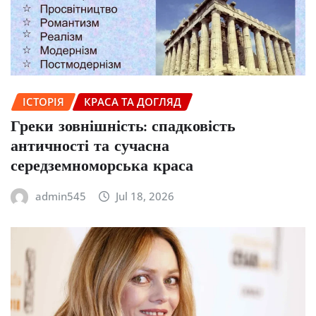
ІСТОРІЯ
КРАСА ТА ДОГЛЯД
Греки зовнішність: спадковість
античності та сучасна
середземноморська краса
admin545
Jul 18, 2026