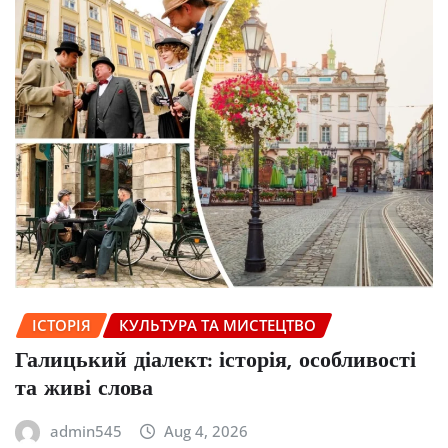
ІСТОРІЯ
КУЛЬТУРА ТА МИСТЕЦТВО
Галицький діалект: історія, особливості
та живі слова
admin545
Aug 4, 2026