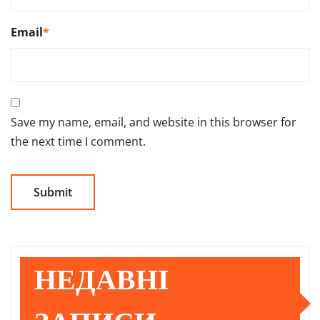
Email
*
Save my name, email, and website in this browser for
the next time I comment.
НЕДАВНІ