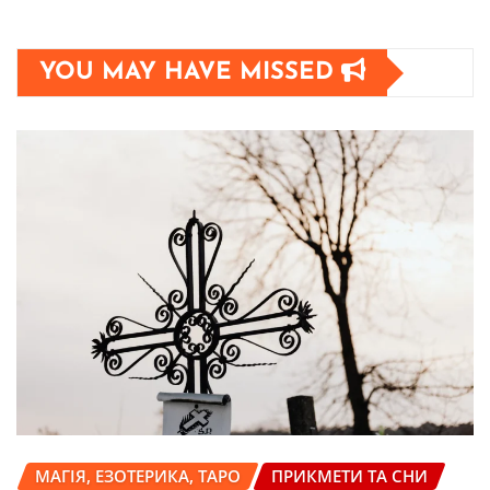
YOU MAY HAVE MISSED
МАГІЯ, ЕЗОТЕРИКА, ТАРО
ПРИКМЕТИ ТА СНИ