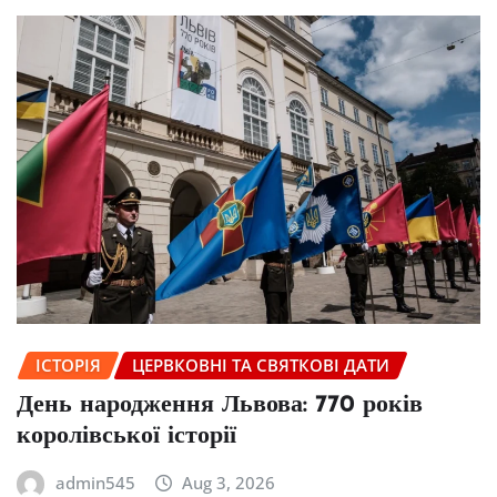
ІСТОРІЯ
ЦЕРВКОВНІ ТА СВЯТКОВІ ДАТИ
День народження Львова: 770 років
королівської історії
admin545
Aug 3, 2026