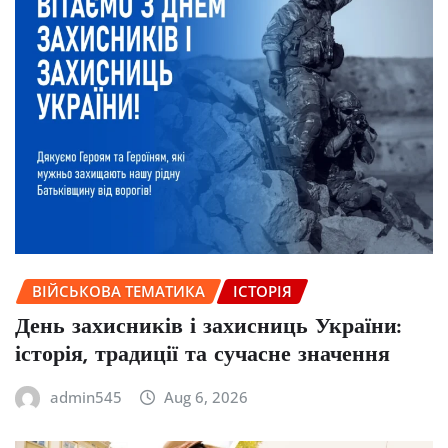
ВІЙСЬКОВА ТЕМАТИКА
ІСТОРІЯ
День захисників і захисниць України:
історія, традиції та сучасне значення
admin545
Aug 6, 2026