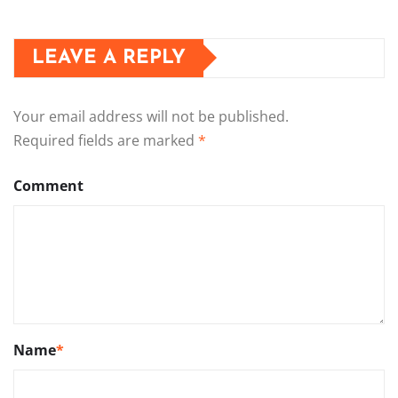
LEAVE A REPLY
Your email address will not be published.
Required fields are marked
*
Comment
Name
*