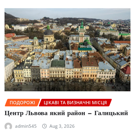
ПОДОРОЖІ
ЦІКАВІ ТА ВИЗНАЧНІ МІСЦЯ
Центр Львова який район — Галицький
admin545
Aug 3, 2026