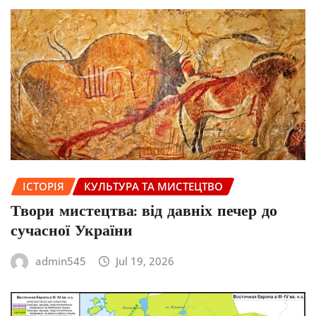
ІСТОРІЯ
КУЛЬТУРА ТА МИСТЕЦТВО
Твори мистецтва: від давніх печер до
сучасної України
admin545
Jul 19, 2026