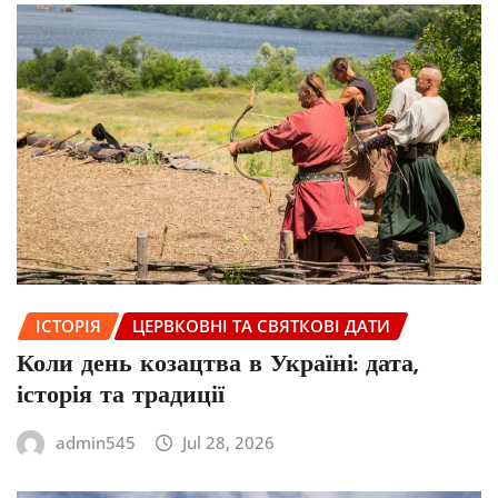
ІСТОРІЯ
ЦЕРВКОВНІ ТА СВЯТКОВІ ДАТИ
Коли день козацтва в Україні: дата,
історія та традиції
admin545
Jul 28, 2026