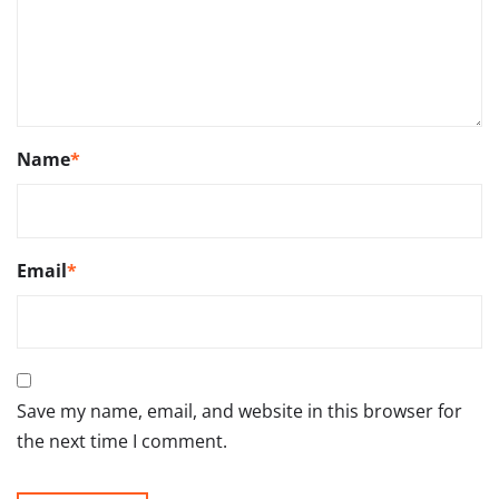
Name
*
Email
*
Save my name, email, and website in this browser for
the next time I comment.