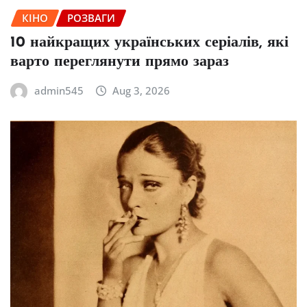
КІНО
РОЗВАГИ
10 найкращих українських серіалів, які
варто переглянути прямо зараз
admin545
Aug 3, 2026