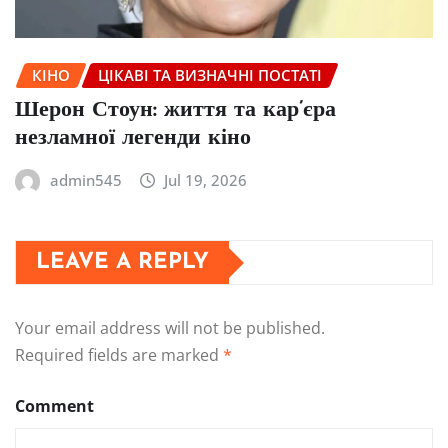
КІНО
ЦІКАВІ ТА ВИЗНАЧНІ ПОСТАТІ
Шерон Стоун: життя та кар’єра
незламної легенди кіно
admin545
Jul 19, 2026
LEAVE A REPLY
Your email address will not be published.
Required fields are marked
*
Comment