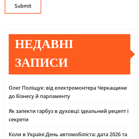
НЕДАВНІ
ЗАПИСИ
Олег Поліщук: від електромонтера Черкащини
до бізнесу й парламенту
Як запекти гарбуз в духовці: ідеальний рецепт і
секрети
Коли в Україні День автомобіліста: дата 2026 та