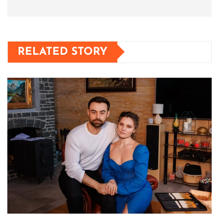
RELATED STORY