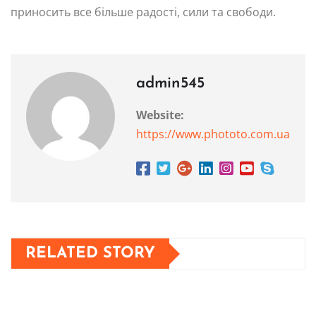
приносить все більше радості, сили та свободи.
admin545
Website:
https://www.phototo.com.ua
RELATED STORY