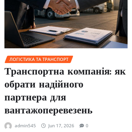
ЛОГІСТИКА ТА ТРАНСПОРТ
Транспортна компанія: як
обрати надійного
партнера для
вантажоперевезень
admin545
Jun 17, 2026
0