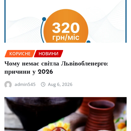
КОРИСНЕ
НОВИНИ
Чому немає світла Львівобленерго:
причини у 2026
admin545
Aug 6, 2026