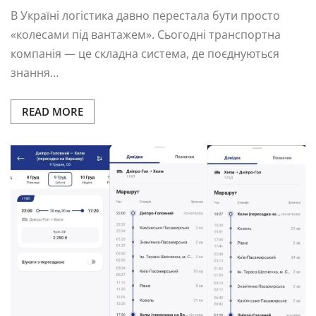
В Україні логістика давно перестала бути просто
«колесами під вантажем». Сьогодні транспортна
компанія — це складна система, де поєднуються
знання…
READ MORE