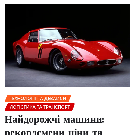
ТЕХНОЛОГІЇ ТА ДЕВАЙСИ
ЛОГІСТИКА ТА ТРАНСПОРТ
Найдорожчі машини:
рекордсмени ціни та