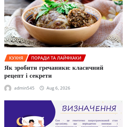
КУХНЯ
ПОРАДИ ТА ЛАЙФХАКИ
Як зробити гречаники: класичний
рецепт і секрети
admin545
Aug 6, 2026