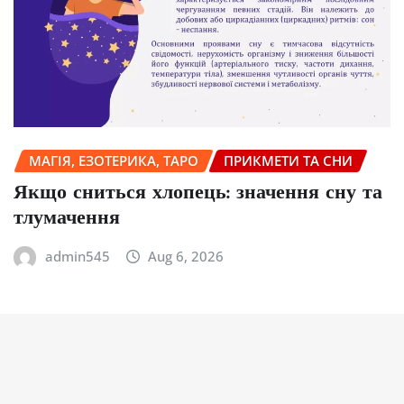
МАГІЯ, ЕЗОТЕРИКА, ТАРО
ПРИКМЕТИ ТА СНИ
Якщо сниться хлопець: значення сну та
тлумачення
admin545
Aug 6, 2026