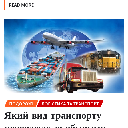
READ MORE
ПОДОРОЖІ
ЛОГІСТИКА ТА ТРАНСПОРТ
Який вид транспорту