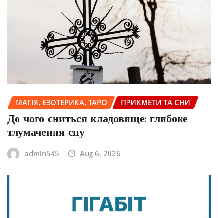
МАГІЯ, ЕЗОТЕРИКА, ТАРО
ПРИКМЕТИ ТА СНИ
До чого сниться кладовище: глибоке
тлумачення сну
admin545
Aug 6, 2026