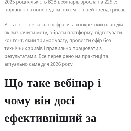
2025 році кількість B2B-вебінарів зросла на 225 %
порівняно з попереднім роком — і цей тренд триває.
У статті — не загальні фрази, а конкретний план дій:
як визначити мету, обрати платформу, підготувати
контент, який тримає увагу, провести ефір без
технічних зривів і правильно працювати з
результатами. Все перевірено на практиці та
актуально саме для 2026 року.
Що таке вебінар і
чому він досі
ефективніший за