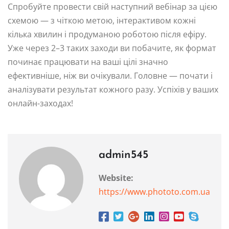
Спробуйте провести свій наступний вебінар за цією
схемою — з чіткою метою, інтерактивом кожні
кілька хвилин і продуманою роботою після ефіру.
Уже через 2–3 таких заходи ви побачите, як формат
починає працювати на ваші цілі значно
ефективніше, ніж ви очікували. Головне — почати і
аналізувати результат кожного разу. Успіхів у ваших
онлайн-заходах!
admin545
Website:
https://www.phototo.com.ua