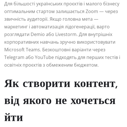
Для більшості українських проєктів і малого бізнесу
оптимальним стартом залишається Zoom — через
звичність аудиторії. Якщо головна мета —
маркетинг і автоматизація лідогенерації, варто
розглядати Demio або Livestorm. Для внутрішніх
корпоративних навчань зручно використовувати
Microsoft Teams. Безкоштовні варіанти через
Telegram або YouTube підходять для перших тестів і
освітніх проєктів з обмеженим бюджетом.
Як створити контент,
від якого не хочеться
йти