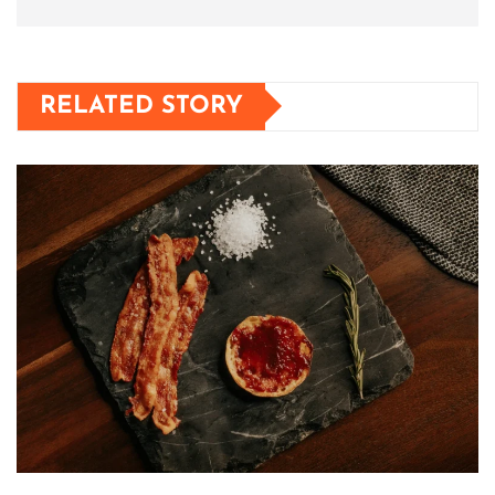
RELATED STORY