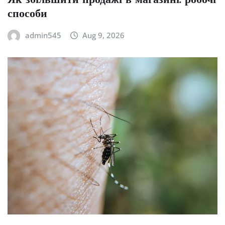
Як збільшити продажі в магазині: робочі
способи
admin545
Aug 9, 2026