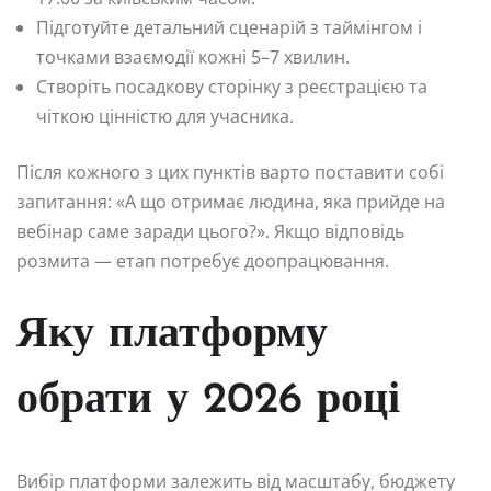
Підготуйте детальний сценарій з таймінгом і
точками взаємодії кожні 5–7 хвилин.
Створіть посадкову сторінку з реєстрацією та
чіткою цінністю для учасника.
Після кожного з цих пунктів варто поставити собі
запитання: «А що отримає людина, яка прийде на
вебінар саме заради цього?». Якщо відповідь
розмита — етап потребує доопрацювання.
Яку платформу
обрати у 2026 році
Вибір платформи залежить від масштабу, бюджету