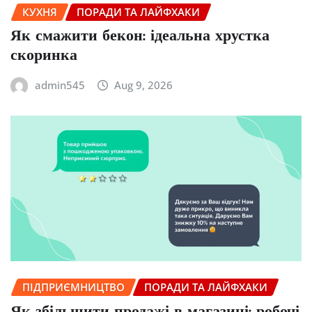
КУХНЯ
ПОРАДИ ТА ЛАЙФХАКИ
Як смажити бекон: ідеальна хрустка
скоринка
admin545
Aug 9, 2026
ПІДПРИЄМНИЦТВО
ПОРАДИ ТА ЛАЙФХАКИ