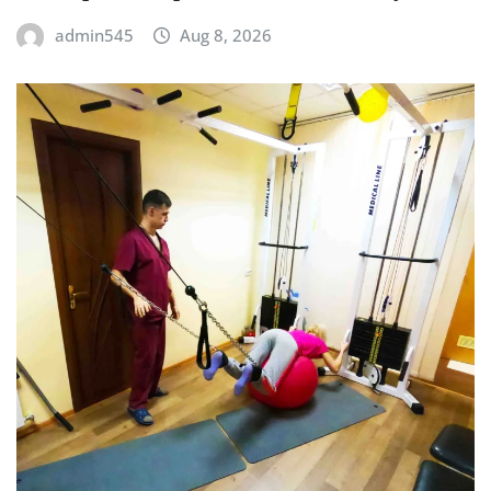
admin545
Aug 8, 2026