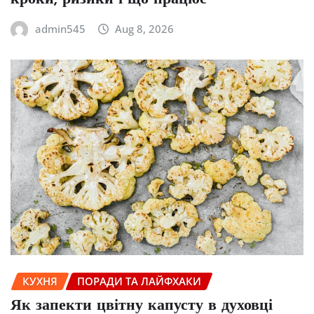
admin545
Aug 8, 2026
КУХНЯ
ПОРАДИ ТА ЛАЙФХАКИ
Як запекти цвітну капусту в духовці