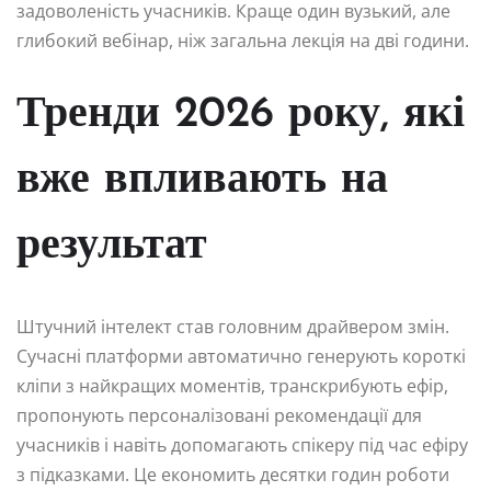
задоволеність учасників. Краще один вузький, але
глибокий вебінар, ніж загальна лекція на дві години.
Тренди 2026 року, які
вже впливають на
результат
Штучний інтелект став головним драйвером змін.
Сучасні платформи автоматично генерують короткі
кліпи з найкращих моментів, транскрибують ефір,
пропонують персоналізовані рекомендації для
учасників і навіть допомагають спікеру під час ефіру
з підказками. Це економить десятки годин роботи