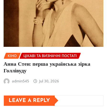
КІНО
ЦІКАВІ ТА ВИЗНАЧНІ ПОСТАТІ
Анна Стен: перша українська зірка
Голлівуду
admin545
Jul 30, 2026
LEAVE A REPLY