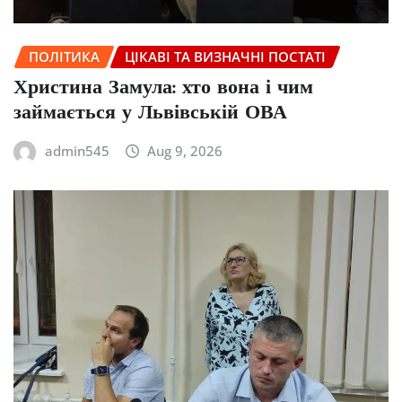
ПОЛІТИКА
ЦІКАВІ ТА ВИЗНАЧНІ ПОСТАТІ
Христина Замула: хто вона і чим
займається у Львівській ОВА
admin545
Aug 9, 2026