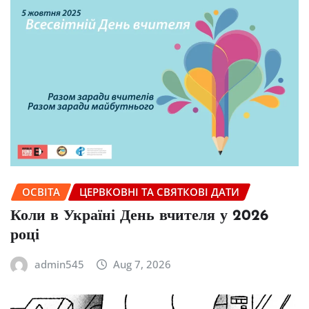
ОСВІТА
ЦЕРВКОВНІ ТА СВЯТКОВІ ДАТИ
Коли в Україні День вчителя у 2026
році
admin545
Aug 7, 2026