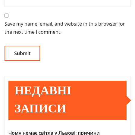
Save my name, email, and website in this browser for
the next time I comment.
НЕДАВНІ
ЗАПИСИ
Чому немає світла у Львові: причини