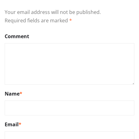
Your email address will not be published.
Required fields are marked
*
Comment
Name
*
Email
*