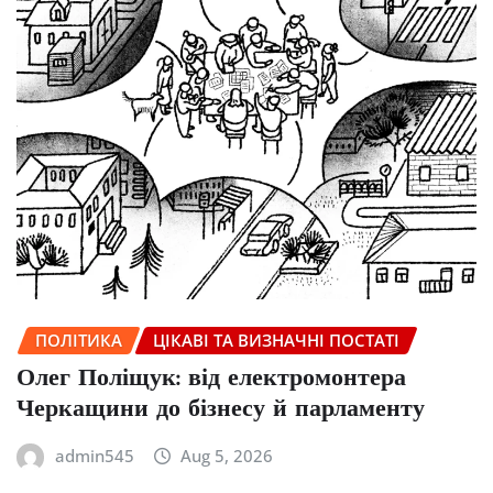
ПОЛІТИКА
ЦІКАВІ ТА ВИЗНАЧНІ ПОСТАТІ
Олег Поліщук: від електромонтера
Черкащини до бізнесу й парламенту
admin545
Aug 5, 2026