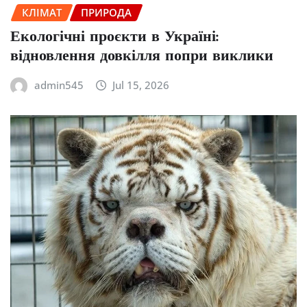
КЛІМАТ
ПРИРОДА
Екологічні проєкти в Україні:
відновлення довкілля попри виклики
admin545
Jul 15, 2026