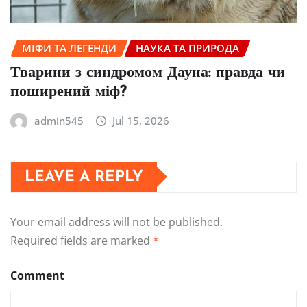
МІФИ ТА ЛЕГЕНДИ
НАУКА ТА ПРИРОДА
Тварини з синдромом Дауна: правда чи
поширений міф?
admin545
Jul 15, 2026
LEAVE A REPLY
Your email address will not be published.
Required fields are marked
*
Comment