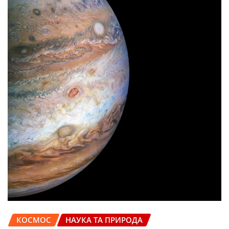
КОСМОС
НАУКА ТА ПРИРОДА