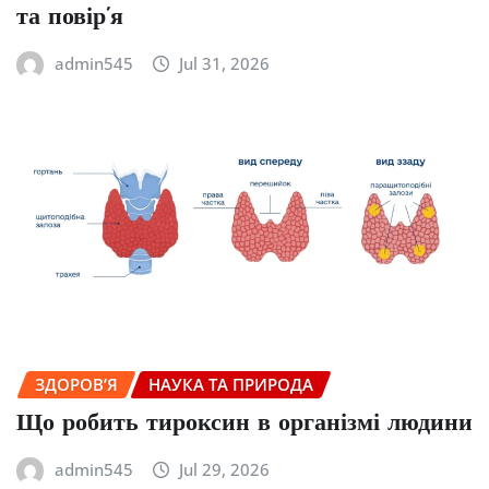
та повір’я
admin545
Jul 31, 2026
ЗДОРОВ’Я
НАУКА ТА ПРИРОДА
Що робить тироксин в організмі людини
admin545
Jul 29, 2026