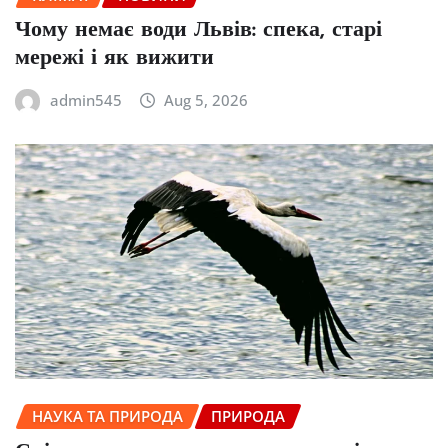
Чому немає води Львів: спека, старі
мережі і як вижити
admin545
Aug 5, 2026
НАУКА ТА ПРИРОДА
ПРИРОДА