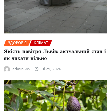
ЗДОРОВ’Я
КЛІМАТ
Якість повітря Львів: актуальний стан і
як дихати вільно
admin545
Jul 29, 2026