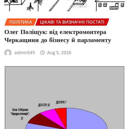
ПОЛІТИКА
ЦІКАВІ ТА ВИЗНАЧНІ ПОСТАТІ
Олег Поліщук: від електромонтера
Черкащини до бізнесу й парламенту
admin545
Aug 5, 2026