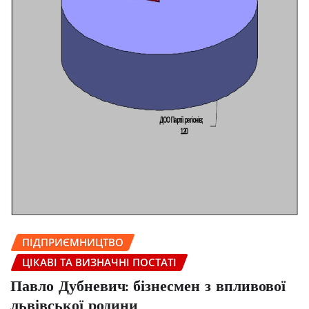
ПІДПРИЄМНИЦТВО
ЦІКАВІ ТА ВИЗНАЧНІ ПОСТАТІ
Павло Дубневич: бізнесмен з впливової
львівської родини