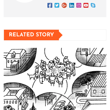
RELATED STORY