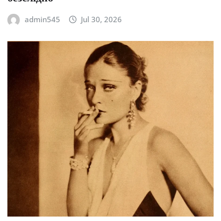
admin545
Jul 30, 2026