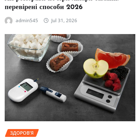
перевірені способи 2026
admin545
Jul 31, 2026
ЗДОРОВ’Я