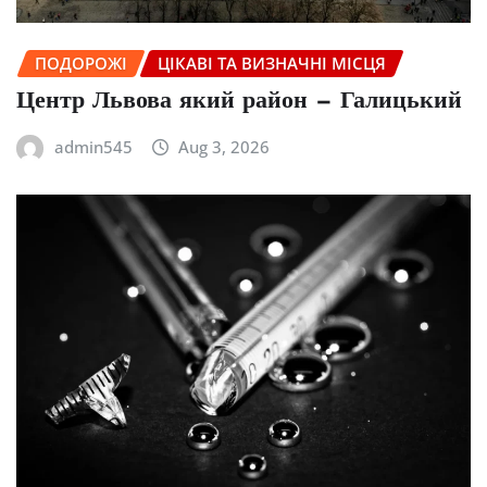
ПОДОРОЖІ
ЦІКАВІ ТА ВИЗНАЧНІ МІСЦЯ
Центр Львова який район — Галицький
admin545
Aug 3, 2026