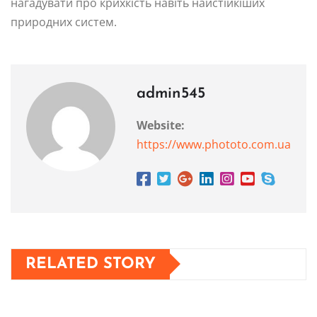
нагадувати про крихкість навіть найстійкіших
природних систем.
admin545
Website:
https://www.phototo.com.ua
RELATED STORY