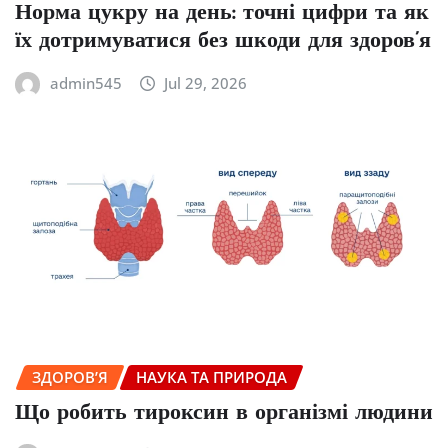
Норма цукру на день: точні цифри та як
їх дотримуватися без шкоди для здоров’я
admin545
Jul 29, 2026
ЗДОРОВ’Я
НАУКА ТА ПРИРОДА
Що робить тироксин в організмі людини