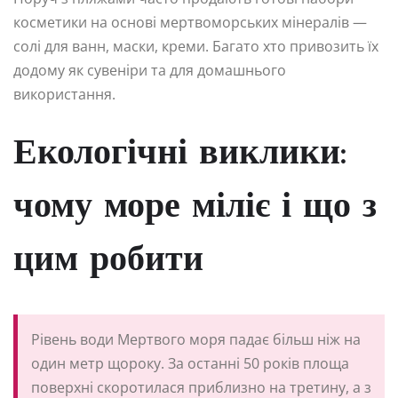
косметики на основі мертвоморських мінералів —
солі для ванн, маски, креми. Багато хто привозить їх
додому як сувеніри та для домашнього
використання.
Екологічні виклики:
чому море міліє і що з
цим робити
Рівень води Мертвого моря падає більш ніж на
один метр щороку. За останні 50 років площа
поверхні скоротилася приблизно на третину, а з