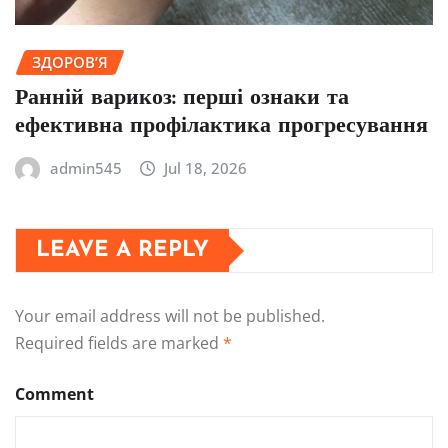
ЗДОРОВ’Я
Ранній варикоз: перші ознаки та
ефективна профілактика прогресування
admin545
Jul 18, 2026
LEAVE A REPLY
Your email address will not be published.
Required fields are marked
*
Comment