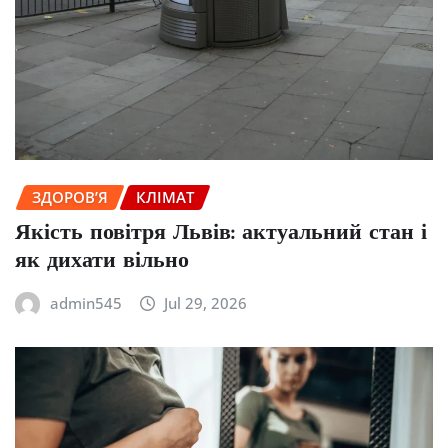
ЗДОРОВ’Я
КЛІМАТ
Якість повітря Львів: актуальний стан і
як дихати вільно
admin545
Jul 29, 2026