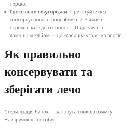
перцю.
Свіже лечо по-угорськи.
Приготуйте без
консервування, в кінці вбийте 2–3 яйця і
перемішайте до готовності. Подавайте з
домашнім хлібом — це класична угорська версія.
Як правильно
консервувати та
зберігати лечо
Стерилізація банок — запорука спокою взимку.
Найзручніші способи: