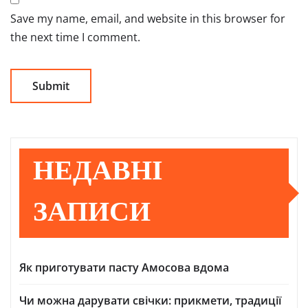
Save my name, email, and website in this browser for
the next time I comment.
НЕДАВНІ
ЗАПИСИ
Як приготувати пасту Амосова вдома
Чи можна дарувати свічки: прикмети, традиції