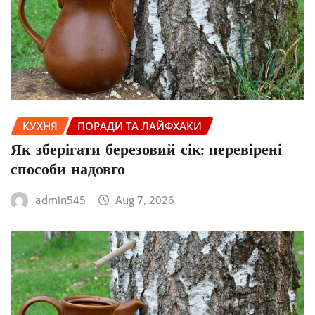
КУХНЯ
ПОРАДИ ТА ЛАЙФХАКИ
Як зберігати березовий сік: перевірені
способи надовго
admin545
Aug 7, 2026