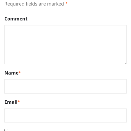
Required fields are marked
*
Comment
Name
*
Email
*