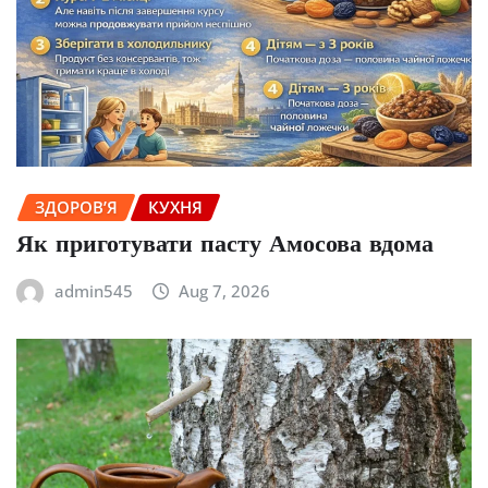
ЗДОРОВ’Я
КУХНЯ
Як приготувати пасту Амосова вдома
admin545
Aug 7, 2026