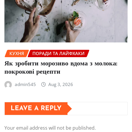
КУХНЯ
ПОРАДИ ТА ЛАЙФХАКИ
Як зробити морозиво вдома з молока:
покрокові рецепти
admin545
Aug 3, 2026
LEAVE A REPLY
Your email address will not be published.