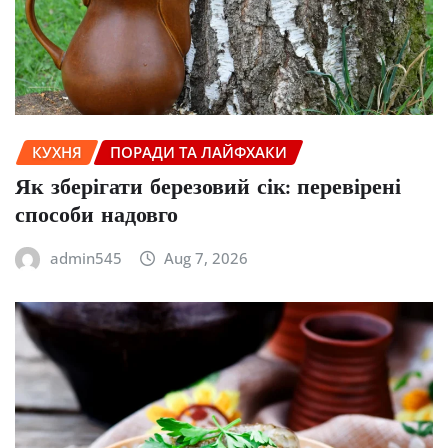
КУХНЯ
ПОРАДИ ТА ЛАЙФХАКИ
Як зберігати березовий сік: перевірені
способи надовго
admin545
Aug 7, 2026