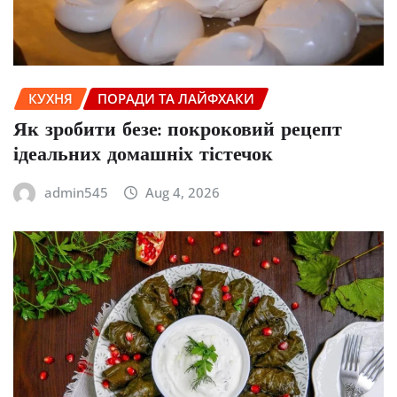
КУХНЯ
ПОРАДИ ТА ЛАЙФХАКИ
Як зробити безе: покроковий рецепт
ідеальних домашніх тістечок
admin545
Aug 4, 2026