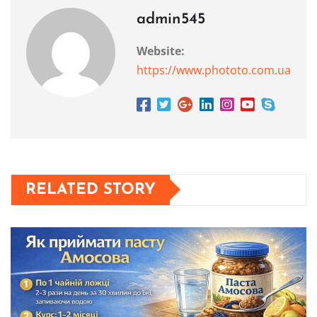
admin545
Website:
https://www.phototo.com.ua
RELATED STORY