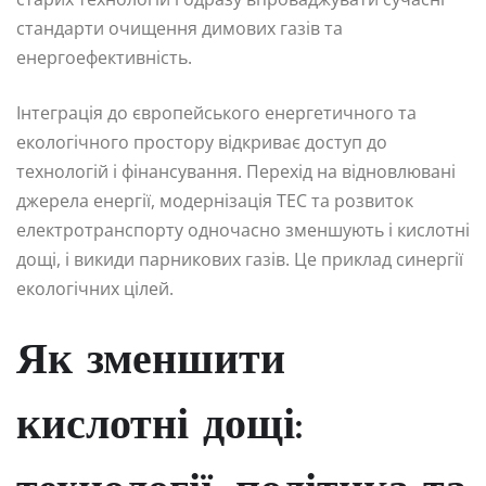
стандарти очищення димових газів та
енергоефективність.
Інтеграція до європейського енергетичного та
екологічного простору відкриває доступ до
технологій і фінансування. Перехід на відновлювані
джерела енергії, модернізація ТЕС та розвиток
електротранспорту одночасно зменшують і кислотні
дощі, і викиди парникових газів. Це приклад синергії
екологічних цілей.
Як зменшити
кислотні дощі: