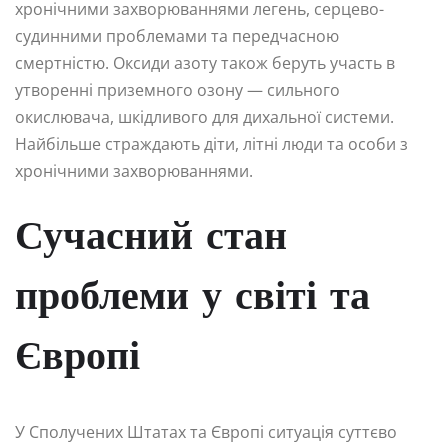
хронічними захворюваннями легень, серцево-
судинними проблемами та передчасною
смертністю. Оксиди азоту також беруть участь в
утворенні приземного озону — сильного
окислювача, шкідливого для дихальної системи.
Найбільше страждають діти, літні люди та особи з
хронічними захворюваннями.
Сучасний стан
проблеми у світі та
Європі
У Сполучених Штатах та Європі ситуація суттєво