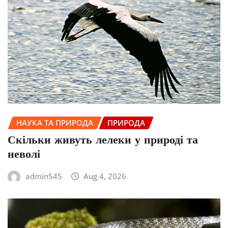
НАУКА ТА ПРИРОДА
ПРИРОДА
Скільки живуть лелеки у природі та
неволі
admin545
Aug 4, 2026