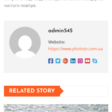
чистого повітря.
admin545
Website:
https://www.phototo.com.ua
RELATED STORY