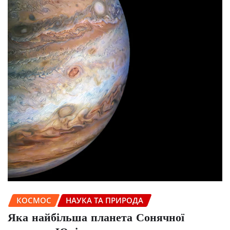
КОСМОС
НАУКА ТА ПРИРОДА
Яка найбільша планета Сонячної