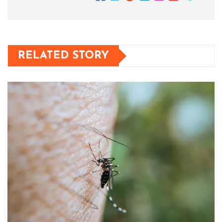
RELATED STORY