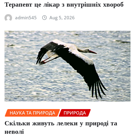
Терапевт це лікар з внутрішніх хвороб
admin545
Aug 5, 2026
НАУКА ТА ПРИРОДА
ПРИРОДА
Скільки живуть лелеки у природі та
неволі