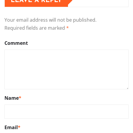
LEAVE A REPLY
Your email address will not be published.
Required fields are marked
*
Comment
Name
*
Email
*