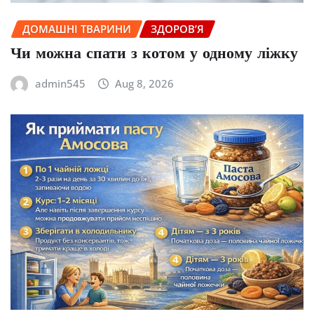
ДОМАШНІ ТВАРИНИ
ЗДОРОВ’Я
Чи можна спати з котом у одному ліжку
admin545
Aug 8, 2026