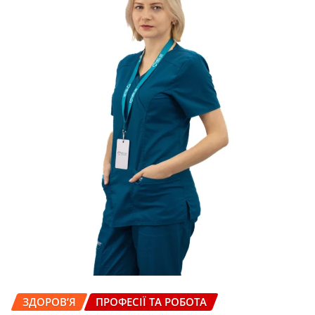
ЗДОРОВ’Я
ПРОФЕСІЇ ТА РОБОТА