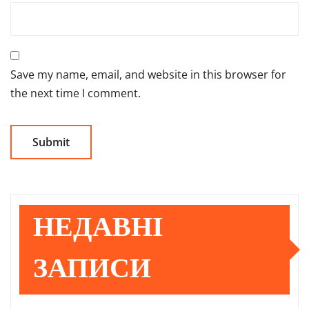
Save my name, email, and website in this browser for
the next time I comment.
НЕДАВНІ
ЗАПИСИ