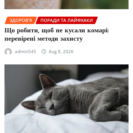
ЗДОРОВ’Я
ПОРАДИ ТА ЛАЙФХАКИ
Що робити, щоб не кусали комарі:
перевірені методи захисту
admin545
Aug 8, 2026