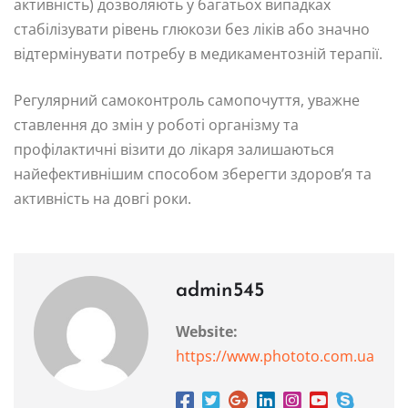
активність) дозволяють у багатьох випадках
стабілізувати рівень глюкози без ліків або значно
відтермінувати потребу в медикаментозній терапії.
Регулярний самоконтроль самопочуття, уважне
ставлення до змін у роботі організму та
профілактичні візити до лікаря залишаються
найефективнішим способом зберегти здоров’я та
активність на довгі роки.
admin545
Website:
https://www.phototo.com.ua