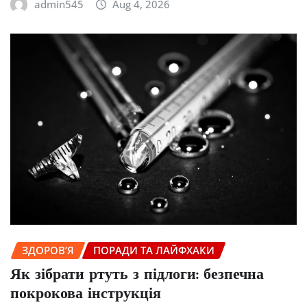
admin545
Aug 4, 2026
ЗДОРОВ’Я
ПОРАДИ ТА ЛАЙФХАКИ
Як зібрати ртуть з підлоги: безпечна
покрокова інструкція