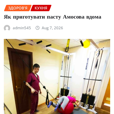
ЗДОРОВ’Я
КУХНЯ
Як приготувати пасту Амосова вдома
admin545
Aug 7, 2026