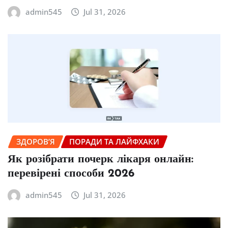
admin545
Jul 31, 2026
ЗДОРОВ’Я
ПОРАДИ ТА ЛАЙФХАКИ
Як розібрати почерк лікаря онлайн:
перевірені способи 2026
admin545
Jul 31, 2026