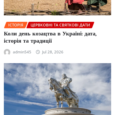
ІСТОРІЯ
ЦЕРВКОВНІ ТА СВЯТКОВІ ДАТИ
Коли день козацтва в Україні: дата,
історія та традиції
admin545
Jul 28, 2026