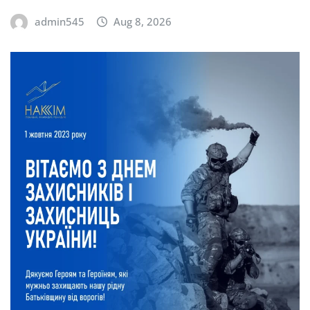
admin545
Aug 8, 2026