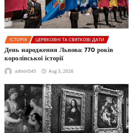
ІСТОРІЯ
ЦЕРВКОВНІ ТА СВЯТКОВІ ДАТИ
День народження Львова: 770 років
королівської історії
admin545
Aug 3, 2026