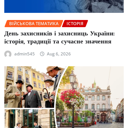
ВІЙСЬКОВА ТЕМАТИКА
ІСТОРІЯ
День захисників і захисниць України:
історія, традиції та сучасне значення
admin545
Aug 6, 2026