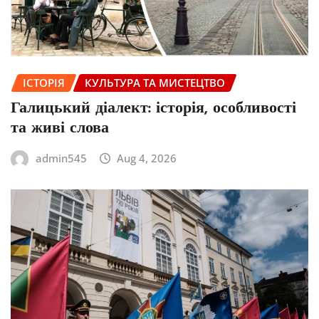
ІСТОРІЯ
КУЛЬТУРА ТА МИСТЕЦТВО
Галицький діалект: історія, особливості
та живі слова
admin545
Aug 4, 2026