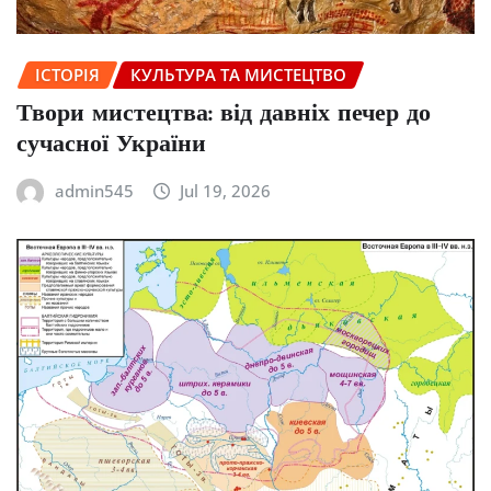
ІСТОРІЯ
КУЛЬТУРА ТА МИСТЕЦТВО
Твори мистецтва: від давніх печер до
сучасної України
admin545
Jul 19, 2026