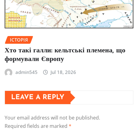
ІСТОРІЯ
Хто такі галли: кельтські племена, що
формували Європу
admin545
Jul 18, 2026
LEAVE A REPLY
Your email address will not be published.
Required fields are marked
*