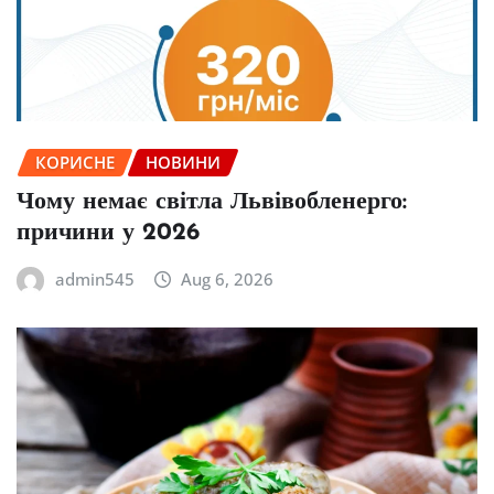
КОРИСНЕ
НОВИНИ
Чому немає світла Львівобленерго:
причини у 2026
admin545
Aug 6, 2026