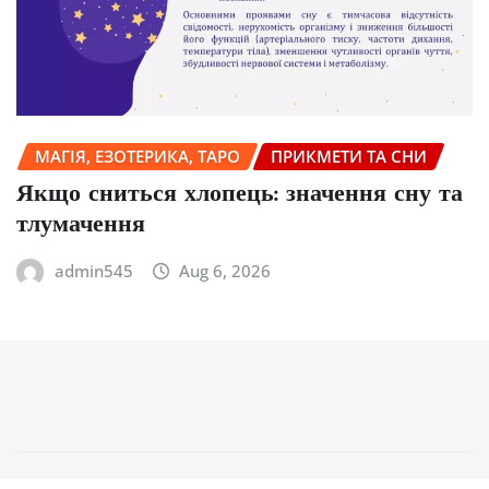
МАГІЯ, ЕЗОТЕРИКА, ТАРО
ПРИКМЕТИ ТА СНИ
Якщо сниться хлопець: значення сну та
тлумачення
admin545
Aug 6, 2026