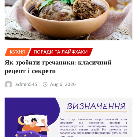
КУХНЯ
ПОРАДИ ТА ЛАЙФХАКИ
Як зробити гречаники: класичний
рецепт і секрети
admin545
Aug 6, 2026