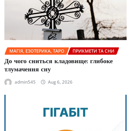
МАГІЯ, ЕЗОТЕРИКА, ТАРО
ПРИКМЕТИ ТА СНИ
До чого сниться кладовище: глибоке
тлумачення сну
admin545
Aug 6, 2026