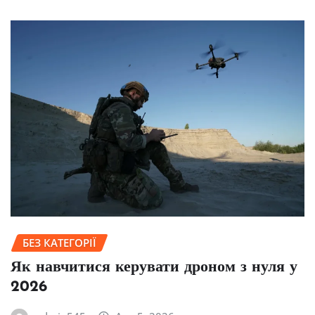
БЕЗ КАТЕГОРІЇ
Як навчитися керувати дроном з нуля у
2026