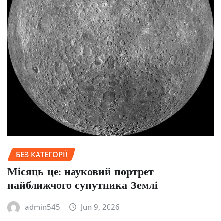
БЕЗ КАТЕГОРІЇ
Місяць це: науковий портрет
найближчого супутника Землі
admin545
Jun 9, 2026